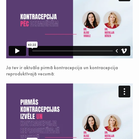
Ja tev ir aktuāla pirmā kontracepcija un kontracepcija
reproduktīvajā vecumā: