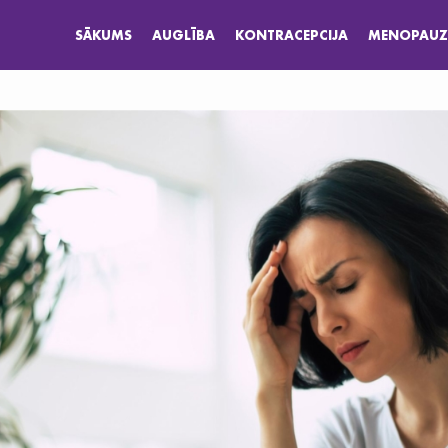
SĀKUMS
AUGLĪBA
KONTRACEPCIJA
MENOPAUZ