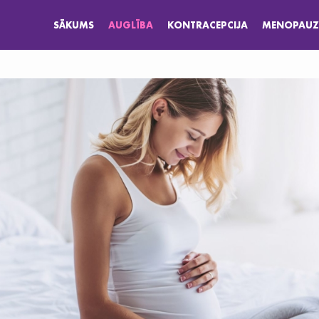
SĀKUMS
AUGLĪBA
KONTRACEPCIJA
MENOPAUZ