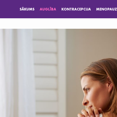
SĀKUMS
AUGLĪBA
KONTRACEPCIJA
MENOPAUZ